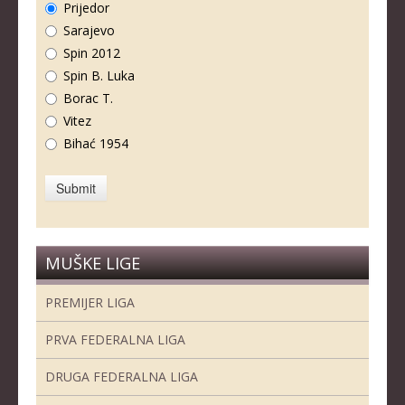
Prijedor
Sarajevo
Spin 2012
Spin B. Luka
Borac T.
Vitez
Bihać 1954
MUŠKE LIGE
PREMIJER LIGA
PRVA FEDERALNA LIGA
DRUGA FEDERALNA LIGA