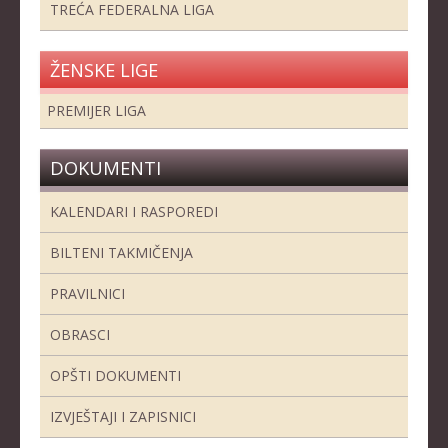
TREĆA FEDERALNA LIGA
ŽENSKE LIGE
PREMIJER LIGA
DOKUMENTI
KALENDARI I RASPOREDI
BILTENI TAKMIČENJA
PRAVILNICI
OBRASCI
OPŠTI DOKUMENTI
IZVJEŠTAJI I ZAPISNICI