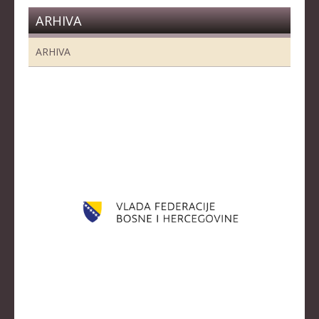
ARHIVA
ARHIVA