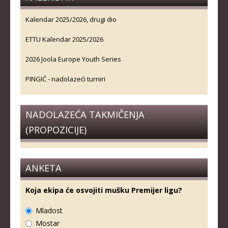
Kalendar 2025/2026, drugi dio
ETTU Kalendar 2025/2026
2026 Joola Europe Youth Series
PINGIĆ - nadolazeći turniri
NADOLAZEĆA TAKMIČENJA
(PROPOZICIJE)
ANKETA
Koja ekipa će osvojiti mušku Premijer ligu?
Mladost
Mostar