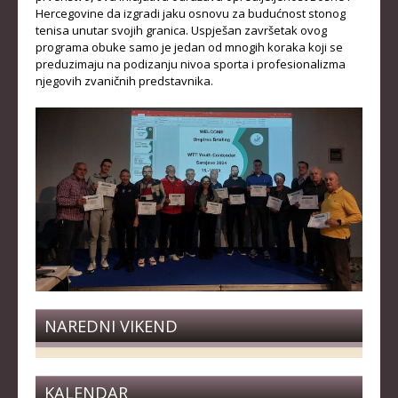
Hercegovine da izgradi jaku osnovu za budućnost stonog
tenisa unutar svojih granica. Uspješan završetak ovog
programa obuke samo je jedan od mnogih koraka koji se
preduzimaju na podizanju nivoa sporta i profesionalizma
njegovih zvaničnih predstavnika.
NAREDNI VIKEND
KALENDAR