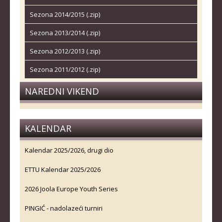
Sezona 2014/2015 (.zip)
Sezona 2013/2014 (.zip)
Sezona 2012/2013 (.zip)
Sezona 2011/2012 (.zip)
NAREDNI VIKEND
KALENDAR
Kalendar 2025/2026, drugi dio
ETTU Kalendar 2025/2026
2026 Joola Europe Youth Series
PINGIĆ - nadolazeći turniri