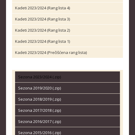
Kadeti 2023/2024 (Rang lista 4)
Kadeti 2023/2024 (Rang lista 3)
Kadeti 2023/2024 (Rang lista 2)
Kadeti 2023/2024 (Rang lista 1)
Kadeti 2023/2024 (Prečišćena rang lista)
Sezona 2023/2024 (.zip)
Sezona 2019/2020 (.zip)
Sezona 2018/2019 (.zip)
Sezona 2017/2018 (.zip)
Sezona 2016/2017 (.zip)
Sezona 2015/2016 (.zip)