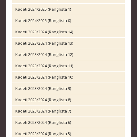
KLUBOVI
Kadeti 2024/2025 (Rang lista 1)
KONTAKT
Kadeti 2024/2025 (Rang lista 0)
Kadeti 2023/2024 (Rang lista 14)
LINKOVI
Kadeti 2023/2024 (Rang lista 13)
Kadeti 2023/2024 (Rang lista 12)
Kadeti 2023/2024 (Rang lista 11)
Kadeti 2023/2024 (Rang lista 10)
Kadeti 2023/2024 (Rang lista 9)
Kadeti 2023/2024 (Rang lista 8)
Kadeti 2023/2024 (Rang lista 7)
Kadeti 2023/2024 (Rang lista 6)
Kadeti 2023/2024 (Rang lista 5)