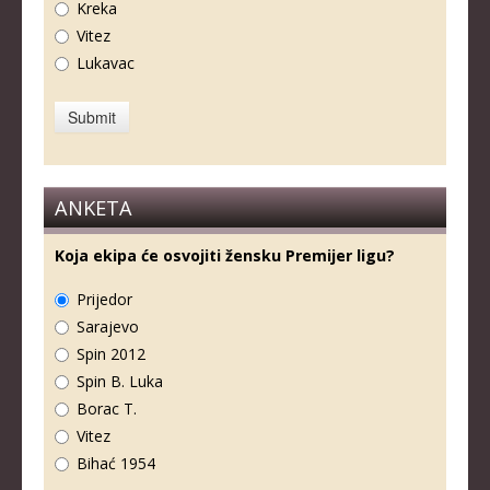
Kreka
Vitez
Lukavac
ANKETA
Koja ekipa će osvojiti žensku Premijer ligu?
Prijedor
Sarajevo
Spin 2012
Spin B. Luka
Borac T.
Vitez
Bihać 1954