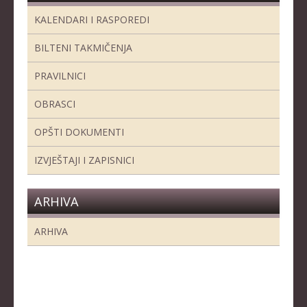
KALENDARI I RASPOREDI
BILTENI TAKMIČENJA
PRAVILNICI
OBRASCI
OPŠTI DOKUMENTI
IZVJEŠTAJI I ZAPISNICI
ARHIVA
ARHIVA