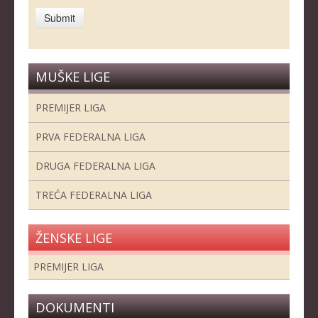
MUŠKE LIGE
PREMIJER LIGA
PRVA FEDERALNA LIGA
DRUGA FEDERALNA LIGA
TREĆA FEDERALNA LIGA
ŽENSKE LIGE
PREMIJER LIGA
DOKUMENTI