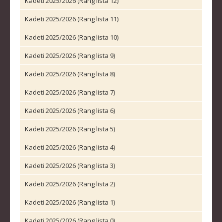
Kadeti 2025/2026 (Rang lista 12)
STRUČNI ŠTAB REPREZENTACIJE
Kadeti 2025/2026 (Rang lista 11)
MUŠKA SENIORSKA REPREZENTACIJA
Kadeti 2025/2026 (Rang lista 10)
ŽENSKA SENIORSKA REPREZENTACIJA
MUŠKA JUNIORSKA REPREZENTACIJA
Kadeti 2025/2026 (Rang lista 9)
ŽENSKA JUNIORSKA REPREZENTACIJA
Kadeti 2025/2026 (Rang lista 8)
MUŠKA KADETSKA REPREZENTACIJA
Kadeti 2025/2026 (Rang lista 7)
ŽENSKA KADETSKA REPREZENTACIJA
Kadeti 2025/2026 (Rang lista 6)
RANG LISTE
Kadeti 2025/2026 (Rang lista 5)
Kadeti 2025/2026 (Rang lista 4)
SENIORI
Kadeti 2025/2026 (Rang lista 3)
SENIORKE
Kadeti 2025/2026 (Rang lista 2)
JUNIORI
JUNIORKE
Kadeti 2025/2026 (Rang lista 1)
KADETI
Kadeti 2025/2026 (Rang lista 0)