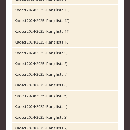
KADETKINJE
Kadeti 2024/2025 (Rang lista 13)
MLAĐI KADETI
Kadeti 2024/2025 (Rang lista 12)
MLAĐE KADETKINJE
Kadeti 2024/2025 (Rang lista 11)
NAJMLAĐI KADETI
Kadeti 2024/2025 (Rang lista 10)
NAJMLAĐE KADETKINJE
Kadeti 2024/2025 (Rang lista 9)
DOKUMENTI
Kadeti 2024/2025 (Rang lista 8)
Kadeti 2024/2025 (Rang lista 7)
KALENDARI I RASPOREDI
BILTENI TAKMIČENJA
Kadeti 2024/2025 (Rang lista 6)
PRAVILNICI
Kadeti 2024/2025 (Rang lista 5)
OBRASCI
Kadeti 2024/2025 (Rang lista 4)
OPŠTI DOKUMENTI
Kadeti 2024/2025 (Rang lista 3)
IZVJEŠTAJI I ZAPISNICI
Kadeti 2024/2025 (Rang lista 2)