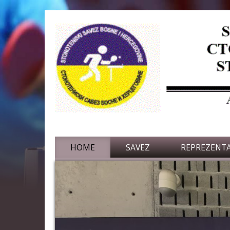
HOME
SAVEZ
REPREZENTA