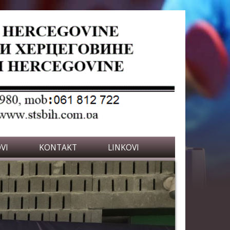
VI
KONTAKT
LINKOVI