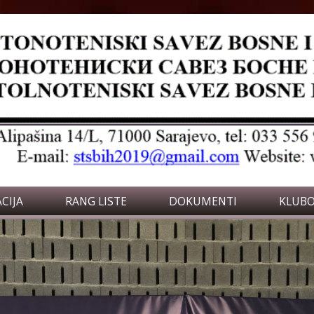
CIJA
RANG LISTE
DOKUMENTI
KLUBO