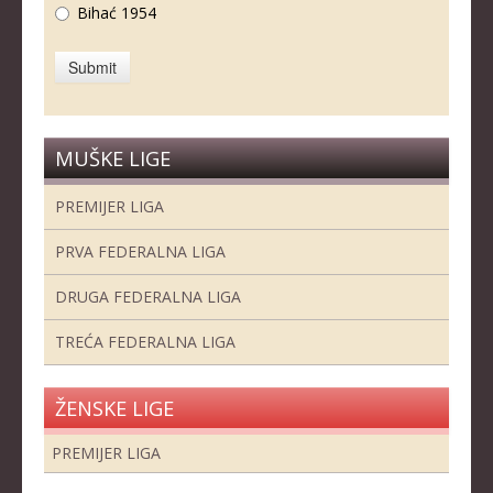
Bihać 1954
MUŠKE LIGE
PREMIJER LIGA
PRVA FEDERALNA LIGA
DRUGA FEDERALNA LIGA
TREĆA FEDERALNA LIGA
ŽENSKE LIGE
PREMIJER LIGA