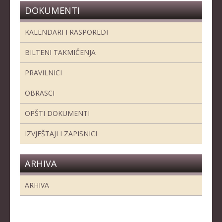
DOKUMENTI
KALENDARI I RASPOREDI
BILTENI TAKMIČENJA
PRAVILNICI
OBRASCI
OPŠTI DOKUMENTI
IZVJEŠTAJI I ZAPISNICI
ARHIVA
ARHIVA