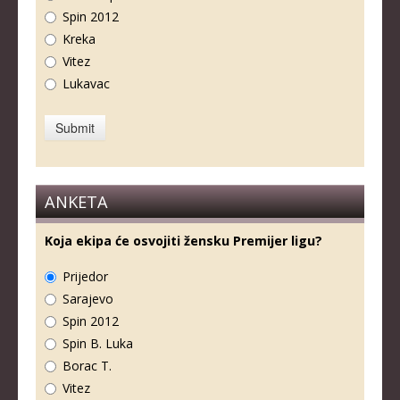
Spin 2012
Kreka
Vitez
Lukavac
ANKETA
Koja ekipa će osvojiti žensku Premijer ligu?
Prijedor
Sarajevo
Spin 2012
Spin B. Luka
Borac T.
Vitez