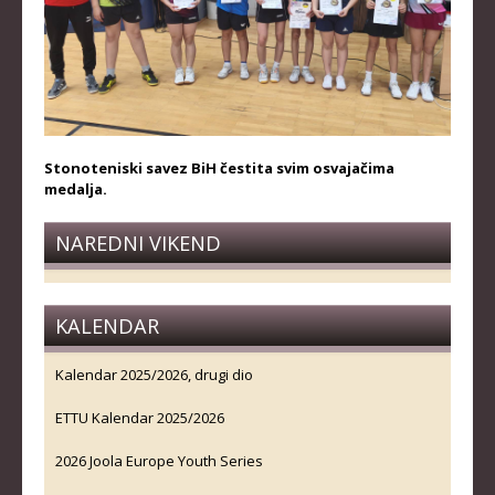
Stonoteniski savez BiH čestita svim osvajačima
medalja.
NAREDNI VIKEND
KALENDAR
Kalendar 2025/2026, drugi dio
ETTU Kalendar 2025/2026
2026 Joola Europe Youth Series