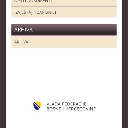
OPŠTI DOKUMENTI
IZVJEŠTAJI I ZAPISNICI
ARHIVA
ARHIVA