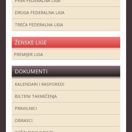
PRVA FEDERALNA LIGA
DRUGA FEDERALNA LIGA
TREĆA FEDERALNA LIGA
ŽENSKE LIGE
PREMIJER LIGA
DOKUMENTI
KALENDARI I RASPOREDI
BILTENI TAKMIČENJA
PRAVILNICI
OBRASCI