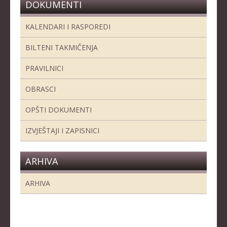
DOKUMENTI
KALENDARI I RASPOREDI
BILTENI TAKMIČENJA
PRAVILNICI
OBRASCI
OPŠTI DOKUMENTI
IZVJEŠTAJI I ZAPISNICI
ARHIVA
ARHIVA