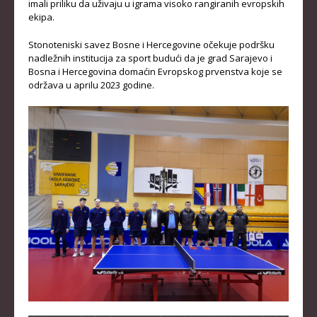
imali priliku da uživaju u igrama visoko rangiranih evropskih
ekipa.
Stonoteniski savez Bosne i Hercegovine očekuje podršku
nadležnih institucija za sport budući da je grad Sarajevo i
Bosna i Hercegovina domaćin Evropskog prvenstva koje se
održava u aprilu 2023 godine.