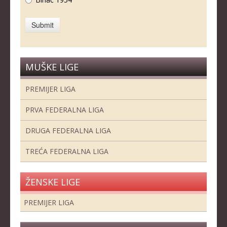
MUŠKE LIGE
PREMIJER LIGA
PRVA FEDERALNA LIGA
DRUGA FEDERALNA LIGA
TREĆA FEDERALNA LIGA
ŽENSKE LIGE
PREMIJER LIGA