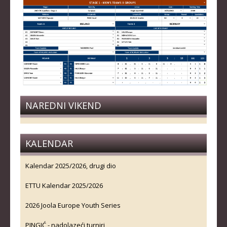
NAREDNI VIKEND
KALENDAR
Kalendar 2025/2026, drugi dio
ETTU Kalendar 2025/2026
2026 Joola Europe Youth Series
PINGIĆ - nadolazeći turniri