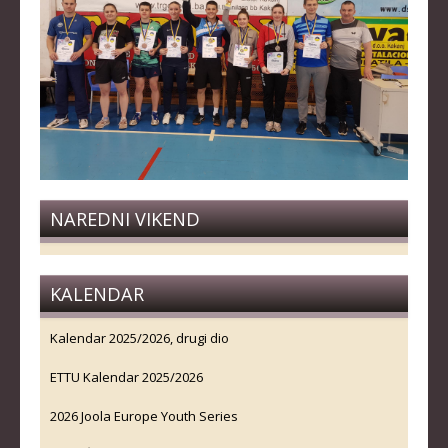
NAREDNI VIKEND
KALENDAR
Kalendar 2025/2026, drugi dio
ETTU Kalendar 2025/2026
2026 Joola Europe Youth Series