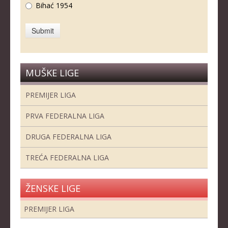
Bihać 1954
MUŠKE LIGE
PREMIJER LIGA
PRVA FEDERALNA LIGA
DRUGA FEDERALNA LIGA
TREĆA FEDERALNA LIGA
ŽENSKE LIGE
PREMIJER LIGA