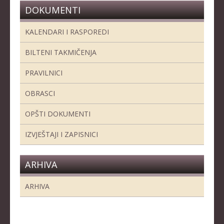
DOKUMENTI
KALENDARI I RASPOREDI
BILTENI TAKMIČENJA
PRAVILNICI
OBRASCI
OPŠTI DOKUMENTI
IZVJEŠTAJI I ZAPISNICI
ARHIVA
ARHIVA