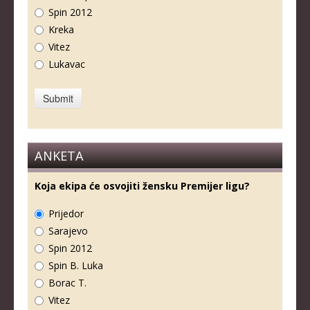
Spin 2012
Kreka
Vitez
Lukavac
ANKETA
Koja ekipa će osvojiti žensku Premijer ligu?
Prijedor
Sarajevo
Spin 2012
Spin B. Luka
Borac T.
Vitez