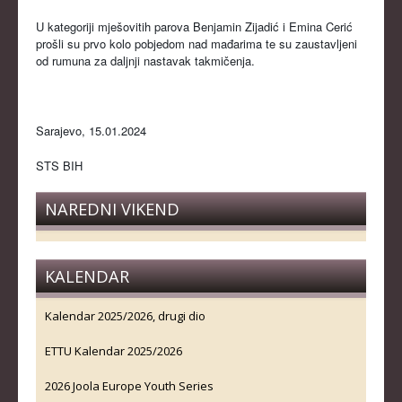
U kategoriji mješovitih parova Benjamin Zijadić i Emina Cerić
prošli su prvo kolo pobjedom nad mađarima te su zaustavljeni
od rumuna za daljnji nastavak takmičenja.
Sarajevo, 15.01.2024
STS BIH
NAREDNI VIKEND
KALENDAR
Kalendar 2025/2026, drugi dio
ETTU Kalendar 2025/2026
2026 Joola Europe Youth Series