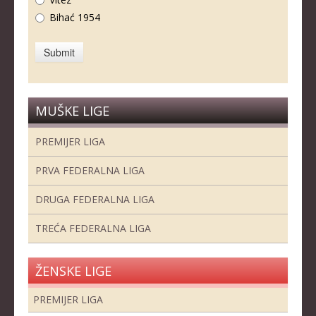
Bihać 1954
MUŠKE LIGE
PREMIJER LIGA
PRVA FEDERALNA LIGA
DRUGA FEDERALNA LIGA
TREĆA FEDERALNA LIGA
ŽENSKE LIGE
PREMIJER LIGA