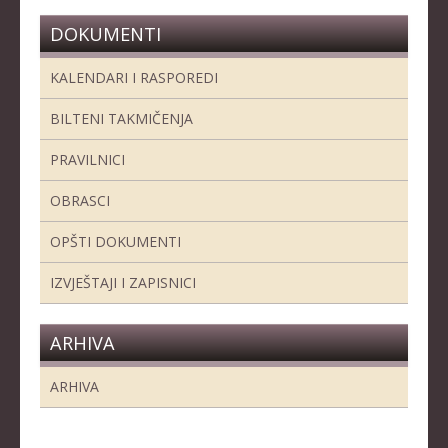
DOKUMENTI
KALENDARI I RASPOREDI
BILTENI TAKMIČENJA
PRAVILNICI
OBRASCI
OPŠTI DOKUMENTI
IZVJEŠTAJI I ZAPISNICI
ARHIVA
ARHIVA