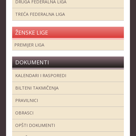
DRUGA FEDERALNA LIGA
TREĆA FEDERALNA LIGA
ŽENSKE LIGE
PREMIJER LIGA
DOKUMENTI
KALENDARI I RASPOREDI
BILTENI TAKMIČENJA
PRAVILNICI
OBRASCI
OPŠTI DOKUMENTI