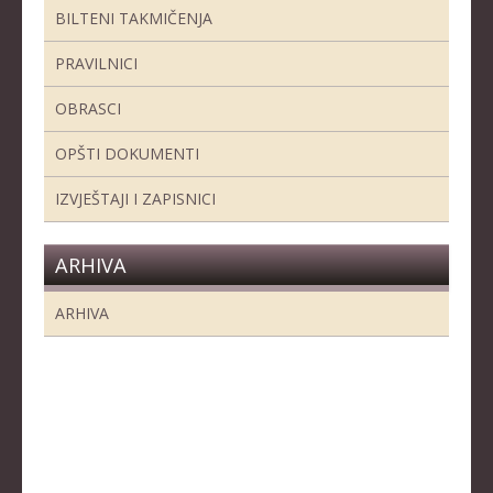
BILTENI TAKMIČENJA
PRAVILNICI
OBRASCI
OPŠTI DOKUMENTI
IZVJEŠTAJI I ZAPISNICI
ARHIVA
ARHIVA