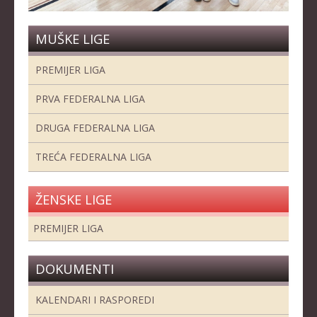
MUŠKE LIGE
PREMIJER LIGA
PRVA FEDERALNA LIGA
DRUGA FEDERALNA LIGA
TREĆA FEDERALNA LIGA
ŽENSKE LIGE
PREMIJER LIGA
DOKUMENTI
KALENDARI I RASPOREDI