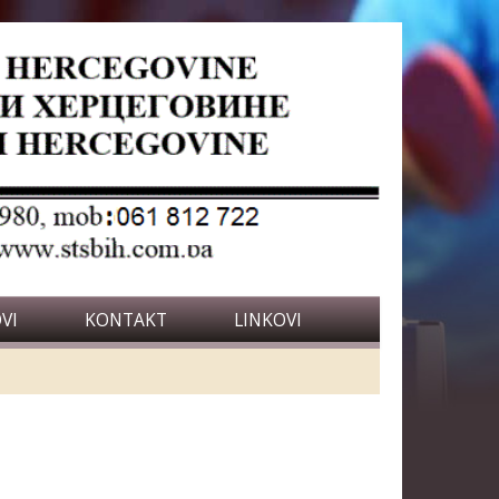
VI
KONTAKT
LINKOVI