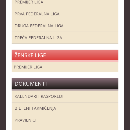
PREMIJER LIGA
PRVA FEDERALNA LIGA
DRUGA FEDERALNA LIGA
TREĆA FEDERALNA LIGA
ŽENSKE LIGE
PREMIJER LIGA
DOKUMENTI
KALENDARI I RASPOREDI
BILTENI TAKMIČENJA
PRAVILNICI