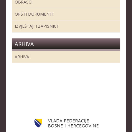
OBRASCI
OPŠTI DOKUMENTI
IZVJEŠTAJI I ZAPISNICI
ARHIVA
ARHIVA